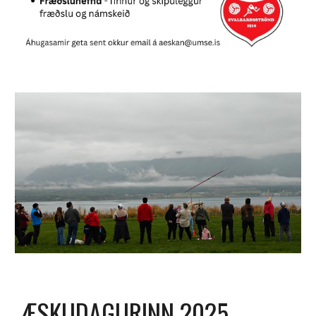
ÆSKUDAGURINN 2025