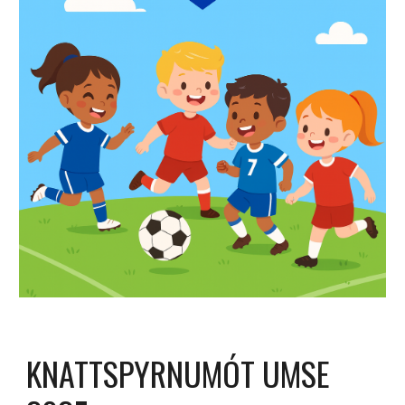
KNATTSPYRNUMÓT UMSE